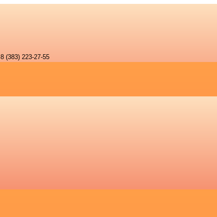
8 (383) 223-27-55