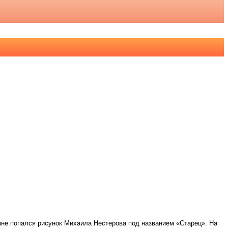
 мне попался рисунок Михаила Нестерова под названием «Старец». На