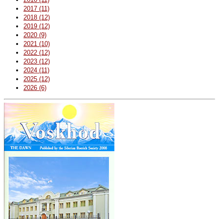
2017 (11)
2018 (12)
2019 (12)
2020 (9)
2021 (10)
2022 (12)
2023 (12)
2024 (11)
2025 (12)
2026 (6)