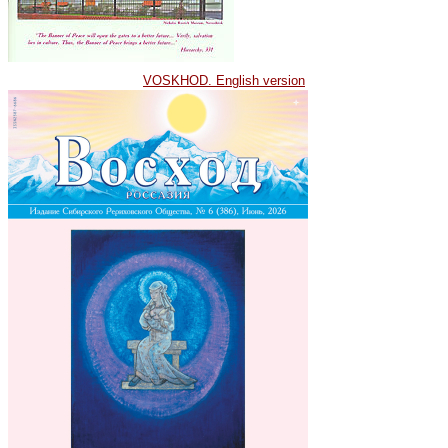
VOSKHOD. English version