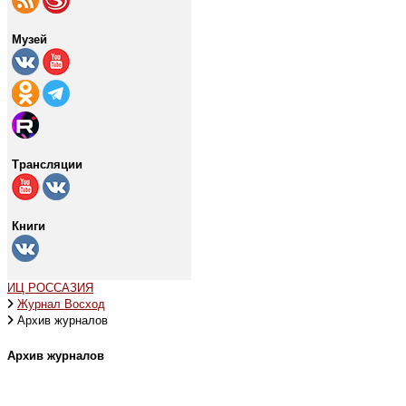
Музей
Трансляции
Книги
ИЦ РОССАЗИЯ
Журнал Восход
Архив журналов
Архив журналов