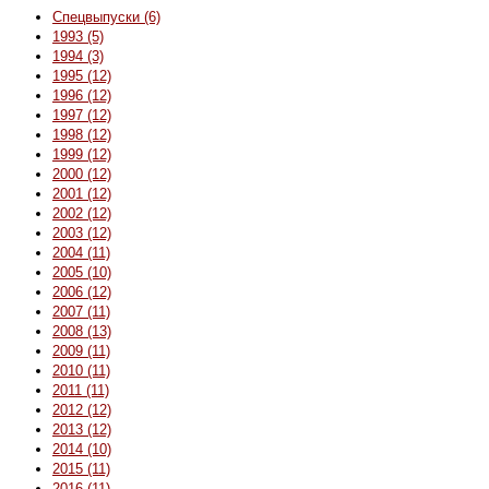
Спецвыпуски (6)
1993 (5)
1994 (3)
1995 (12)
1996 (12)
1997 (12)
1998 (12)
1999 (12)
2000 (12)
2001 (12)
2002 (12)
2003 (12)
2004 (11)
2005 (10)
2006 (12)
2007 (11)
2008 (13)
2009 (11)
2010 (11)
2011 (11)
2012 (12)
2013 (12)
2014 (10)
2015 (11)
2016 (11)