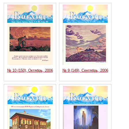
№ 10 (150), Октябрь, 2006
№ 9 (149), Сентябрь, 2006