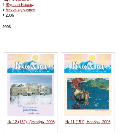
Журнал Восход
Архив журналов
2006
2006
№ 12 (152), Декабрь, 2006
№ 11 (151), Ноябрь, 2006