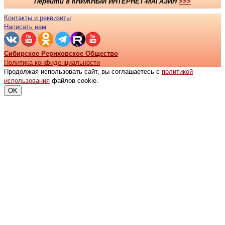
Перейти в
КНИЖНЫЙ ИНТЕРНЕТ-МАГАЗИН
>>>
Контакты и реквизиты
Написать нам
Сибирское Рериховское Общество
Политика конфиденциальности
Продолжая использовать сайт, вы соглашаетесь с
политикой
использования
файлов cookie.
OK