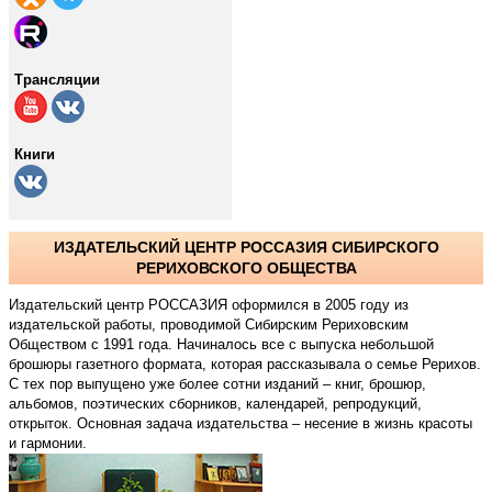
Трансляции
Книги
ИЗДАТЕЛЬСКИЙ ЦЕНТР РОССАЗИЯ СИБИРСКОГО
РЕРИХОВСКОГО ОБЩЕСТВА
Издательский центр РОССАЗИЯ оформился в 2005 году из
издательской работы, проводимой Сибирским Рериховским
Обществом с 1991 года. Начиналось все с выпуска небольшой
брошюры газетного формата, которая рассказывала о семье Рерихов.
С тех пор выпущено уже более сотни изданий – книг, брошюр,
альбомов, поэтических сборников, календарей, репродукций,
открыток. Основная задача издательства – несение в жизнь красоты
и гармонии.