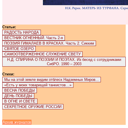
Статьи:
РАДОСТЬ НАРОДА
ВЕСТНИК ОГНЕННЫЙ. Часть 2-я
ПОЭЗИЯ ГИМАЛАЕВ В КРАСКАХ. Часть 2. Сикким
СВЯТОЕ ОЗЕРО
САМООТВЕРЖЕННОЕ СЛУЖЕНИЕ СВЕТУ
Н.Д. СПИРИНА О ПОЭЗИИ И ПОЭТАХ. Из бесед с сотрудниками
СибРО. 1990 – 2003
Стихи:
Мы на этой земле видим отблеск Надземных Миров...
«Есть у моих товарищей танкистов…»
ВЕСНА ПОБЕДЫ
ДЕНЬ ПОБЕДЫ
В ОГНЕ И СВЕТЕ
СЕКРЕТНОЕ ОРУЖИЕ РОССИИ
Архив журналов