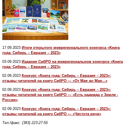
17.09.2023
Итоги открытого межрегионального конкурса «Книга
года: Сибирь – Евразия – 2023»
03.09.2023
Издания СибРО на межрегиональном конкурсе «Книга
года: Сибирь – Евразия – 2023»
02.09.2023
Конкурс «Книга года: Сибирь – Евразия – 2023»:
отзывы читателей на книгу СибРО — «От Мая до Мая...»
02.09.2023
Конкурс «Книга года: Сибирь – Евразия – 2023»:
отзывы читателей на книгу СибРО — «Есть надежда у Земли -
Россия»
02.09.2023
Конкурс «Книга года: Сибирь – Евразия – 2023»:
отзывы читателей на книгу СибРО — «Чистота речи»
Тел./факс: (383) 223-27-55