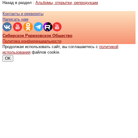
Назад в раздел :
Альбомы, открытки, репродукции
Контакты и реквизиты
Написать нам
Сибирское Рериховское Общество
Политика конфиденциальности
Продолжая использовать сайт, вы соглашаетесь с
политикой
использования
файлов cookie.
OK