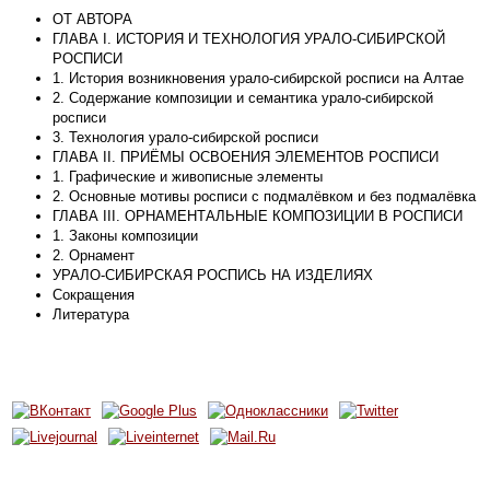
ОТ АВТОРА
ГЛАВА I. ИСТОРИЯ И ТЕХНОЛОГИЯ УРАЛО-СИБИРСКОЙ
РОСПИСИ
1. История возникновения урало-сибирской росписи на Алтае
2. Содержание композиции и семантика урало-сибирской
росписи
3. Технология урало-сибирской росписи
ГЛАВА II. ПРИЁМЫ ОСВОЕНИЯ ЭЛЕМЕНТОВ РОСПИСИ
1. Графические и живописные элементы
2. Основные мотивы росписи с подмалёвком и без подмалёвка
ГЛАВА III. ОРНАМЕНТАЛЬНЫЕ КОМПОЗИЦИИ В РОСПИСИ
1. Законы композиции
2. Орнамент
УРАЛО-СИБИРСКАЯ РОСПИСЬ НА ИЗДЕЛИЯХ
Сокращения
Литература