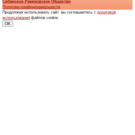
Сибирское Рериховское Общество
Политика конфиденциальности
Продолжая использовать сайт, вы соглашаетесь с
политикой
использования
файлов cookie.
OK