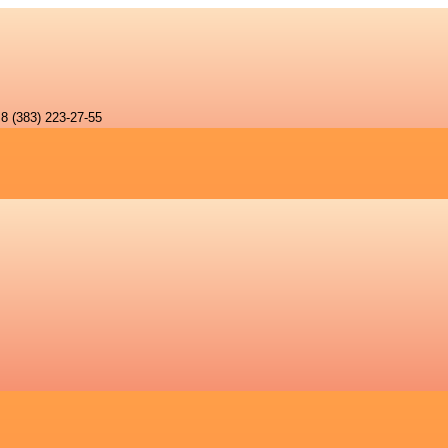
8 (383) 223-27-55