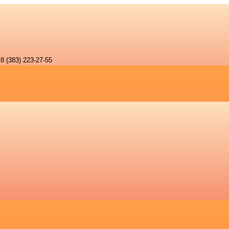
8 (383) 223-27-55