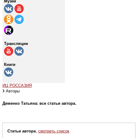
Музей
Трансляции
Книги
ИЦ РОССАЗИЯ
Авторы
Деменко Татьяна: все статьи автора.
Статьи автора
,
смотреть список