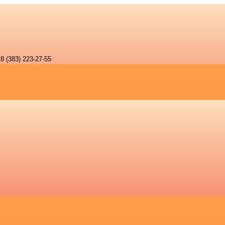
8 (383) 223-27-55