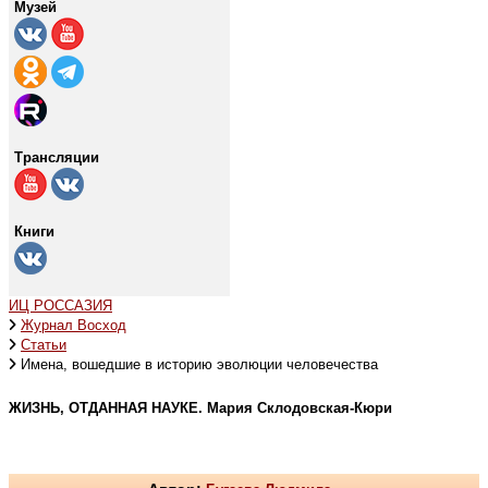
Музей
Трансляции
Книги
ИЦ РОССАЗИЯ
Журнал Восход
Статьи
Имена, вошедшие в историю эволюции человечества
ЖИЗНЬ, ОТДАННАЯ НАУКЕ. Мария Склодовская-Кюри