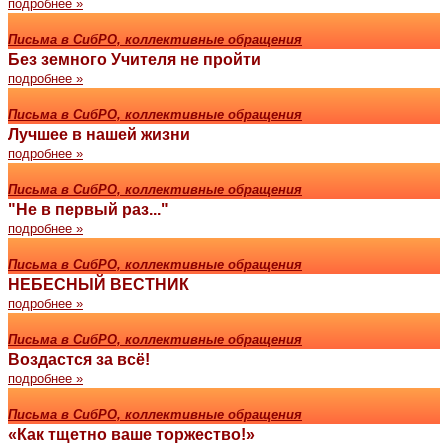
подробнее »
Письма в СибРО, коллективные обращения
Без земного Учителя не пройти
подробнее »
Письма в СибРО, коллективные обращения
Лучшее в нашей жизни
подробнее »
Письма в СибРО, коллективные обращения
"Не в первый раз..."
подробнее »
Письма в СибРО, коллективные обращения
НЕБЕСНЫЙ ВЕСТНИК
подробнее »
Письма в СибРО, коллективные обращения
Воздастся за всё!
подробнее »
Письма в СибРО, коллективные обращения
«Как тщетно ваше торжество!»