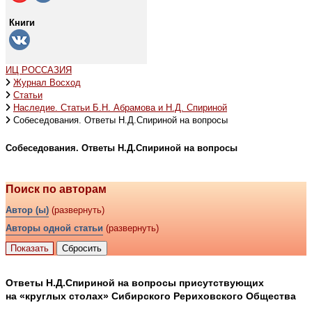
Книги
ИЦ РОССАЗИЯ
Журнал Восход
Статьи
Наследие. Статьи Б.Н. Абрамова и Н.Д. Спириной
Собеседования. Ответы Н.Д.Спириной на вопросы
Собеседования. Ответы Н.Д.Спириной на вопросы
Поиск по авторам
Автор (ы)
(развернуть)
Авторы одной статьи
(развернуть)
Ответы Н.Д.Спириной на вопросы присутствующих
на «круглых столах» Сибирского Рериховского Общества