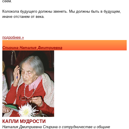
сеем.
Колокола будущего должны звенеть. Мы должны быть в будущем,
иначе отстанем от века.
подробнее »
Спирина Наталия Дмитриевна
КАПЛИ МУДРОСТИ
Наталия Дмитриевна Спирина
о сотрудничестве и общине