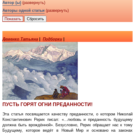
Автор (ы)
(развернуть)
Авторы одной статьи
(развернуть)
Деменко Татьяна
|
Подборки
|
ПУСТЬ ГОРЯТ ОГНИ ПРЕДАННОСТИ!
Эта статья посвящается качеству преданности, о котором Николай
Константинович Рерих писал: «...любовь и преданность будущему
должна быть врождённой». Безусловно, Рерих обращает нас к тому
Будущему, которое ведёт в Новый Мир и основано на законах