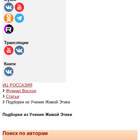
Трансляции
Книги
ИЦ РОССАЗИЯ
Журнал Восход
Статьи
Подборки из Учения Живой Этики
Подборки из Учения Живой Этики
Поиск по авторам