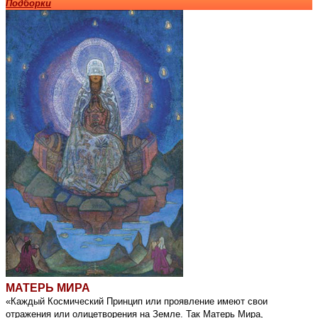
Подборки
МАТЕРЬ МИРА
«Каждый Космический Принцип или проявление имеют свои
отражения или олицетворения на Земле. Так Матерь Мира,