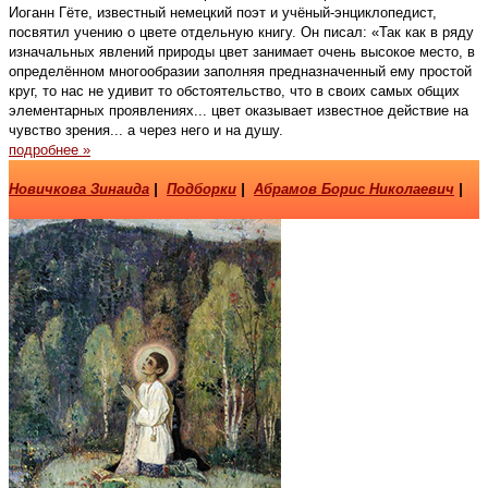
Иоганн Гёте, известный немецкий поэт и учёный-энциклопедист,
посвятил учению о цвете отдельную книгу. Он писал: «Так как в ряду
изначальных явлений природы цвет занимает очень высокое место, в
определённом многообразии заполняя предназначенный ему простой
круг, то нас не удивит то обстоятельство, что в своих самых общих
элементарных проявлениях... цвет оказывает известное действие на
чувство зрения... а через него и на душу.
подробнее »
Новичкова Зинаида
|
Подборки
|
Абрамов Борис Николаевич
|