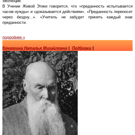
эволюции.
В Учении Живой Этики говорится, что «преданность испытывается
часом нужды» и «доказывается действием». «Преданность переносит
через бездну...». «Учитель не забудет принять каждый знак
преданности.
подробнее »
Кочергина Наталья Михайловна
|
Подборки
|