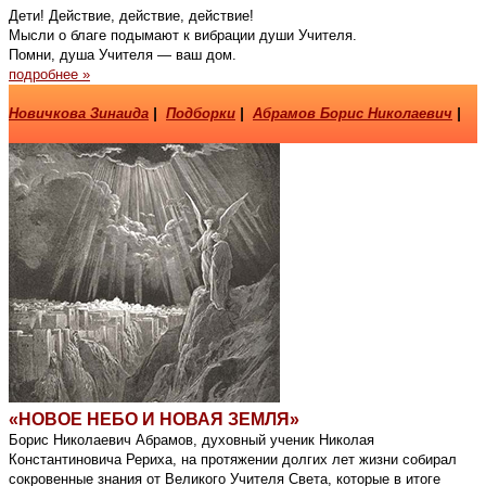
Дети! Действие, действие, действие!
Мысли о благе подымают к вибрации души Учителя.
Помни, душа Учителя — ваш дом.
подробнее »
Новичкова Зинаида
|
Подборки
|
Абрамов Борис Николаевич
|
«НОВОЕ НЕБО И НОВАЯ ЗЕМЛЯ»
Борис Николаевич Абрамов, духовный ученик Николая
Константиновича Рериха, на протяжении долгих лет жизни собирал
сокровенные знания от Великого Учителя Света, которые в итоге