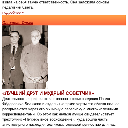
взяла на себя такую ответственность. Она заложила основы
педагогики Света.
подробнее »
Ольховая Ольга
«ЛУЧШИЙ ДРУГ И МУДРЫЙ СОВЕТЧИК»
Деятельность корифея отечественного рериховедения Павла
Фёдоровича Беликова и отдельные яркие черты его облика полнее
раскрываются через его обширную переписку с многочисленными
корреспондентами. Об этом как нельзя лучше свидетельствует
трёхтомник «Непрерывное восхождение», куда вошла часть
эпистолярного наследия Беликова. Большой ценностью для нас