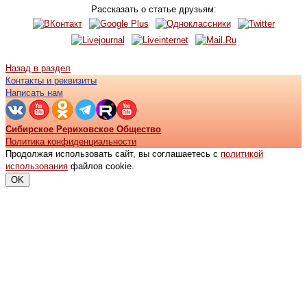
Рассказать о статье друзьям:
Назад в раздел
Контакты и реквизиты
Написать нам
Сибирское Рериховское Общество
Политика конфиденциальности
Продолжая использовать сайт, вы соглашаетесь с
политикой
использования
файлов cookie.
OK