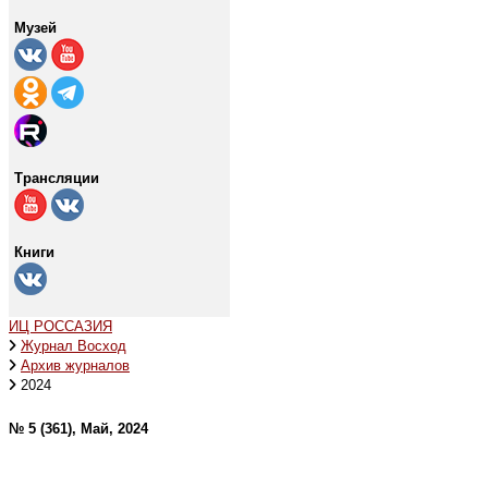
Музей
Трансляции
Книги
ИЦ РОССАЗИЯ
Журнал Восход
Архив журналов
2024
№ 5 (361), Май, 2024