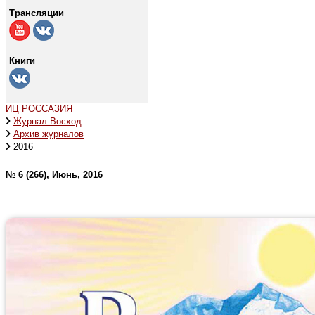
Трансляции
Книги
ИЦ РОССАЗИЯ
Журнал Восход
Архив журналов
2016
№ 6 (266), Июнь, 2016