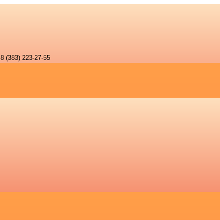
8 (383) 223-27-55