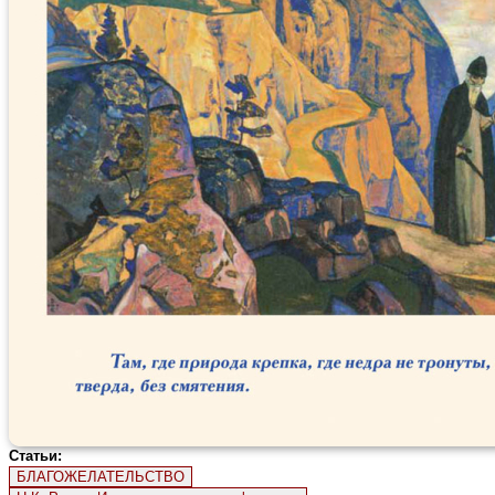
Статьи:
БЛАГОЖЕЛАТЕЛЬСТВО