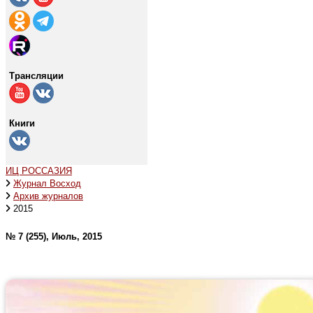
Трансляции
Книги
ИЦ РОССАЗИЯ
Журнал Восход
Архив журналов
2015
№ 7 (255), Июль, 2015