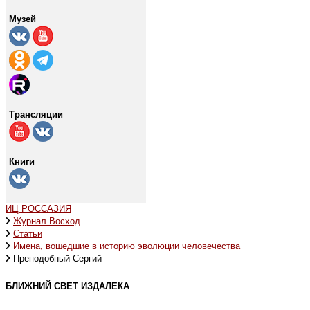
Музей
Трансляции
Книги
ИЦ РОССАЗИЯ
Журнал Восход
Статьи
Имена, вошедшие в историю эволюции человечества
Преподобный Сергий
БЛИЖНИЙ СВЕТ ИЗДАЛЕКА