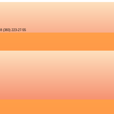
8 (383) 223-27-55