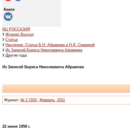
Книги
ИЦ РОССАЗИЯ
Журнал Восход
Статьи
Наследие. Статьи Б.Н. Абрамова и Н.Д. Спириной
Из Записей Бориса Николаевича Абрамова
Другие года
Из Записей Бориса Николаевича Абрамова
Журнал:
№ 2 (202), Февраль, 2011
22 июня 1958 г.