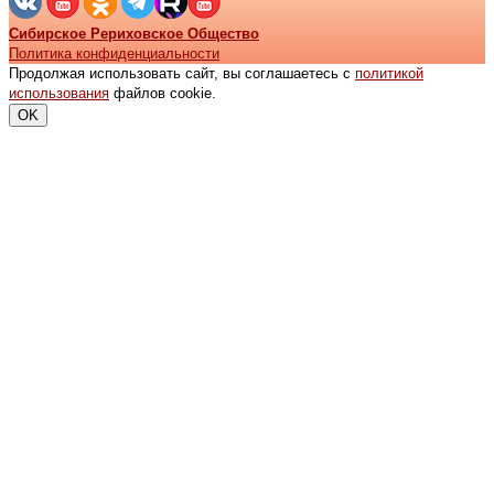
Сибирское Рериховское Общество
Политика конфиденциальности
Продолжая использовать сайт, вы соглашаетесь с
политикой
использования
файлов cookie.
OK