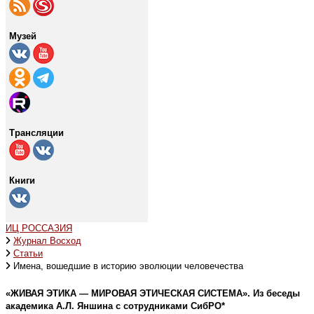
Музей
Трансляции
Книги
ИЦ РОССАЗИЯ
Журнал Восход
Статьи
Имена, вошедшие в историю эволюции человечества
«ЖИВАЯ ЭТИКА — МИРОВАЯ ЭТИЧЕСКАЯ СИСТЕМА». Из беседы
академика А.Л. Яншина с сотрудниками СибРО*