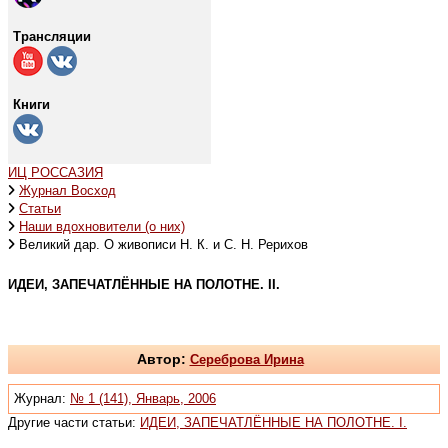
Трансляции
Книги
ИЦ РОССАЗИЯ
Журнал Восход
Статьи
Наши вдохновители (о них)
Великий дар. О живописи Н. К. и С. Н. Рерихов
ИДЕИ, ЗАПЕЧАТЛЁННЫЕ НА ПОЛОТНЕ. II.
Автор:
Сереброва Ирина
Журнал:
№ 1 (141), Январь, 2006
Другие части статьи:
ИДЕИ, ЗАПЕЧАТЛЁННЫЕ НА ПОЛОТНЕ. I.