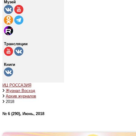
Музей
Трансляции
Книги
ИЦ РОССАЗИЯ
Журнал Восход
Архив журналов
2018
№ 6 (290), Июнь, 2018