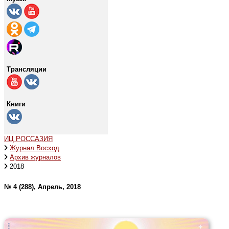
Трансляции
Книги
ИЦ РОССАЗИЯ
Журнал Восход
Архив журналов
2018
№ 4 (288), Апрель, 2018