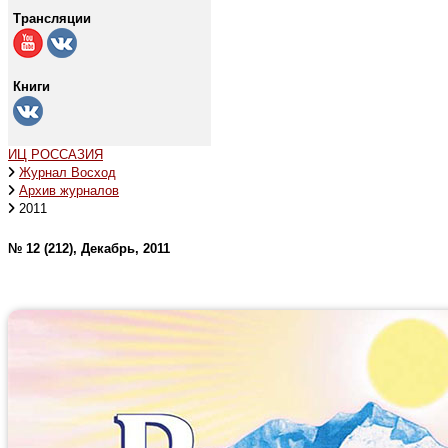
Трансляции
Книги
ИЦ РОССАЗИЯ
Журнал Восход
Архив журналов
2011
№ 12 (212), Декабрь, 2011