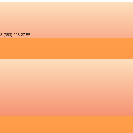
8 (383) 223-27-55