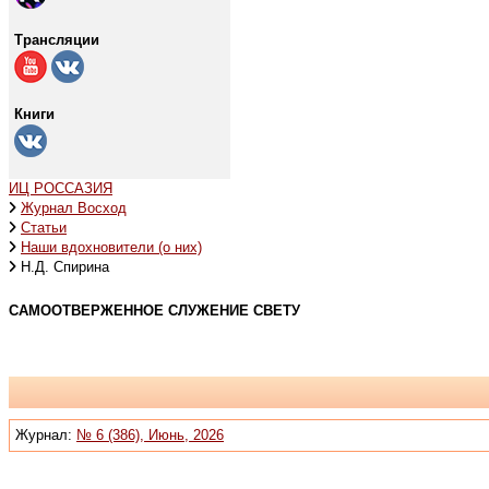
Трансляции
Книги
ИЦ РОССАЗИЯ
Журнал Восход
Статьи
Наши вдохновители (о них)
Н.Д. Спирина
САМООТВЕРЖЕННОЕ СЛУЖЕНИЕ СВЕТУ
Журнал:
№ 6 (386), Июнь, 2026