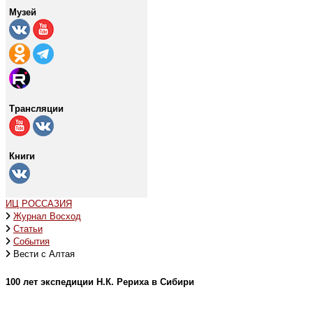
Музей
Трансляции
Книги
ИЦ РОССАЗИЯ
Журнал Восход
Статьи
События
Вести с Алтая
100 лет экспедиции Н.К. Рериха в Сибири