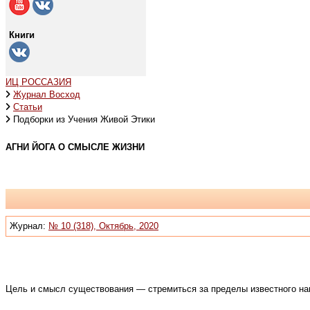
Книги
ИЦ РОССАЗИЯ
Журнал Восход
Статьи
Подборки из Учения Живой Этики
АГНИ ЙОГА О СМЫСЛЕ ЖИЗНИ
Журнал:
№ 10 (318), Октябрь, 2020
Цель и смысл существования — стремиться за пределы известного нав