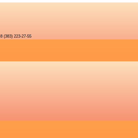
8 (383) 223-27-55