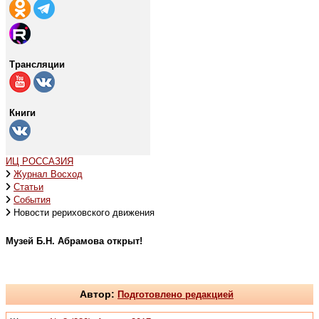
Трансляции
Книги
ИЦ РОССАЗИЯ
Журнал Восход
Статьи
События
Новости рериховского движения
Музей Б.Н. Абрамова открыт!
Автор:
Подготовлено редакцией