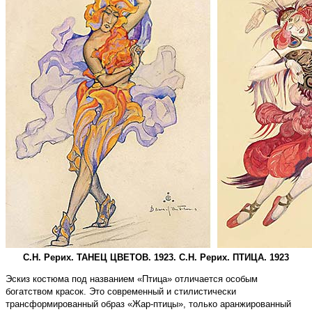
С.Н. Рерих. ТАНЕЦ ЦВЕТОВ. 1923. С.Н. Рерих. ПТИЦА. 1923
Эскиз костюма под названием «Птица» отличается особым
богатством красок. Это современный и стилистически
трансформированный образ «Жар-птицы», только аранжированный