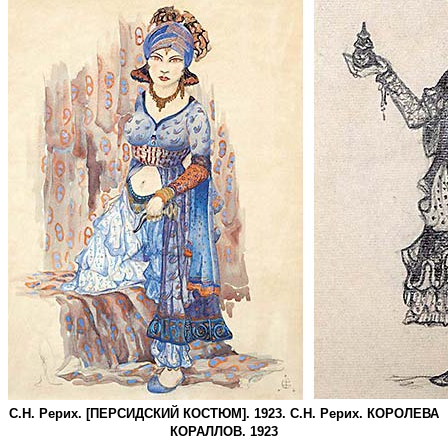
С.Н. Рерих. [ПЕРСИДСКИЙ КОСТЮМ]. 1923. С.Н. Рерих. КОРОЛЕВА
КОРАЛЛОВ. 1923