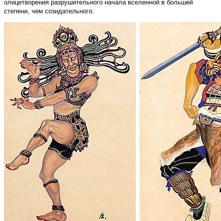
олицетворения разрушительного начала вселенной в большей
степени, чем созидательного.