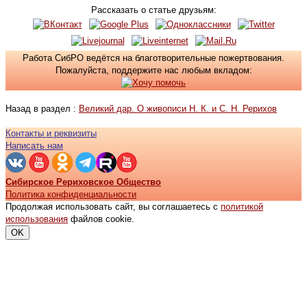
Рассказать о статье друзьям:
Работа СибРО ведётся на благотворительные пожертвования.
Пожалуйста, поддержите нас любым вкладом:
Назад в раздел :
Великий дар. О живописи Н. К. и С. Н. Рерихов
Контакты и реквизиты
Написать нам
Сибирское Рериховское Общество
Политика конфиденциальности
Продолжая использовать сайт, вы соглашаетесь с
политикой
использования
файлов cookie.
OK