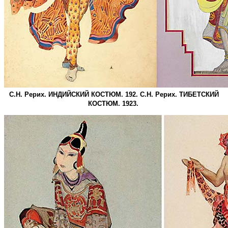
С.Н. Рерих. ИНДИЙСКИЙ КОСТЮМ. 192. С.Н. Рерих. ТИБЕТСКИЙ
КОСТЮМ. 1923.