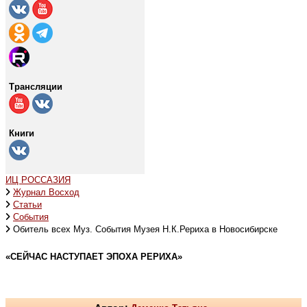
Трансляции
Книги
ИЦ РОССАЗИЯ
Журнал Восход
Статьи
События
Обитель всех Муз. События Музея Н.К.Рериха в Новосибирске
«СЕЙЧАС НАСТУПАЕТ ЭПОХА РЕРИХА»