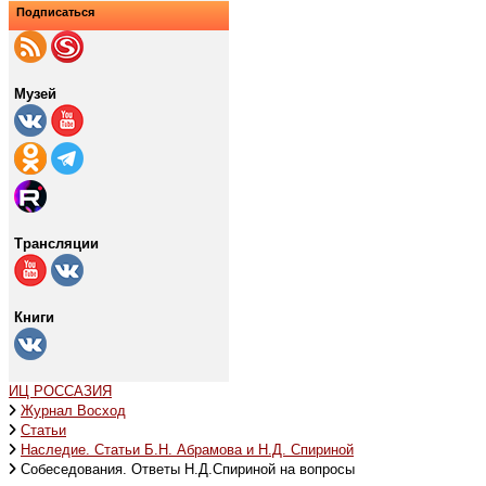
Подписаться
Музей
Трансляции
Книги
ИЦ РОССАЗИЯ
Журнал Восход
Статьи
Наследие. Статьи Б.Н. Абрамова и Н.Д. Спириной
Собеседования. Ответы Н.Д.Спириной на вопросы