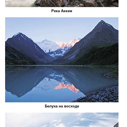
Река Аккем
Белуха на восходе