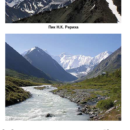
Пик Н.К. Рериха