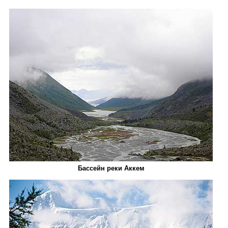
Бассейн реки Аккем