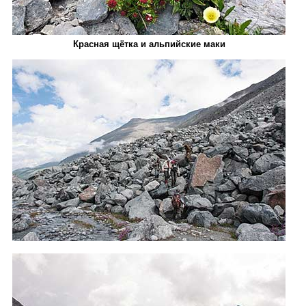
Красная щётка и альпийские маки