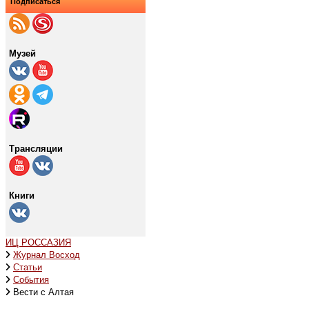
Подписаться
Музей
Трансляции
Книги
ИЦ РОССАЗИЯ
Журнал Восход
Статьи
События
Вести с Алтая