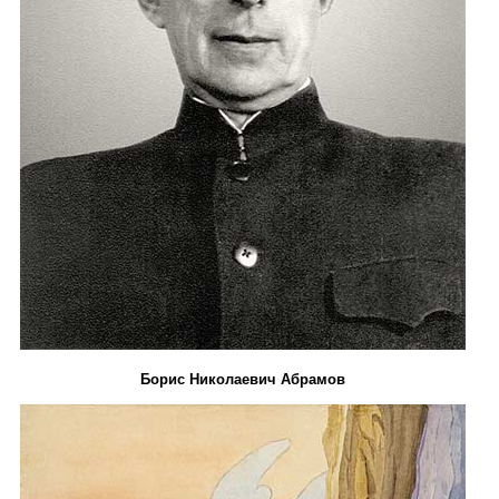
Борис Николаевич Абрамов