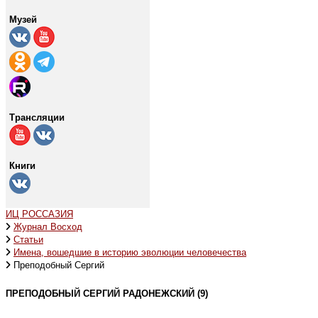
Музей
Трансляции
Книги
ИЦ РОССАЗИЯ
Журнал Восход
Статьи
Имена, вошедшие в историю эволюции человечества
Преподобный Сергий
ПРЕПОДОБНЫЙ СЕРГИЙ РАДОНЕЖСКИЙ (9)