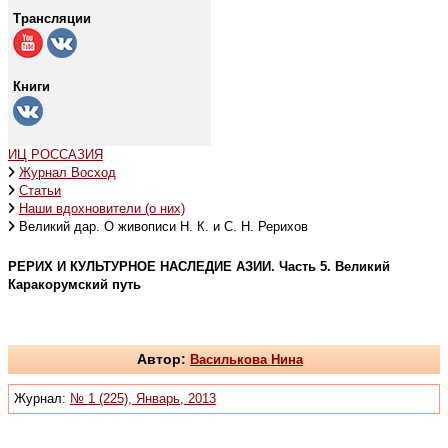
Трансляции
Книги
ИЦ РОССАЗИЯ
Журнал Восход
Статьи
Наши вдохновители (о них)
Великий дар. О живописи Н. К. и С. Н. Рерихов
РЕРИХ И КУЛЬТУРНОЕ НАСЛЕДИЕ АЗИИ. Часть 5. Великий
Каракорумский путь
Автор:
Василькова Нина
Журнал:
№ 1 (225), Январь, 2013