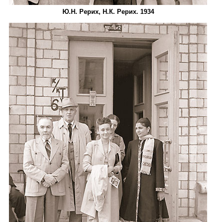
Ю.Н. Рерих, Н.К. Рерих. 1934