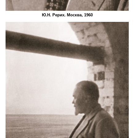
Ю.Н. Рерих. Москва, 1960