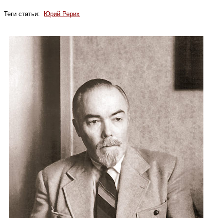
Теги статьи:
Юрий Рерих