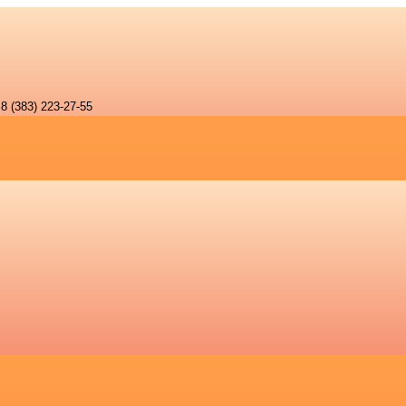
8 (383) 223-27-55