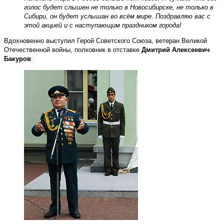
голос будет слышен не только в Новосибирске, не только в
Сибири, он будет услышан во всём мире. Поздравляю вас с
этой акцией и с наступающим праздником города!
Вдохновенно выступил Герой Советского Союза, ветеран Великой
Отечественной войны, полковник в отставке
Дмитрий Алексеевич
Бакуров
: