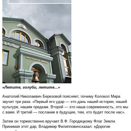
«Летите, голуби, летите...»
Анатолий Николаевич Березовой поясняет, почему Колокол Мира
звучит три раза: «Первый его удар — это дань нашей истории, нашей
культуре, нашим предкам. Второй — это наша современность, это мы
с вами. И третий — послание в будущее, тем, кто будет после нас».
Затем он торжественно вручает В.Ф. Городецкому Флаг Земли.
Принимая этот дар, Владимир Филипповичсказал:
«
Дорогие