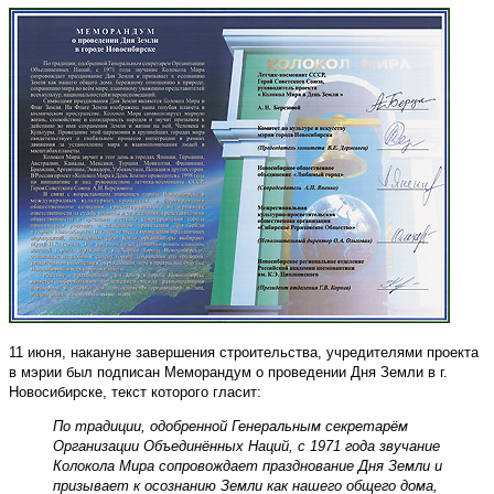
11 июня, накануне завершения строительства, учредителями проекта
в мэрии был подписан Меморандум о проведении Дня Земли в г.
Новосибирске, текст которого гласит:
По традиции, одобренной Генеральным секретарём
Организации Объединённых Наций, с 1971 года звучание
Колокола Мира сопровождает празднование Дня Земли и
призывает к осознанию Земли как нашего общего дома,