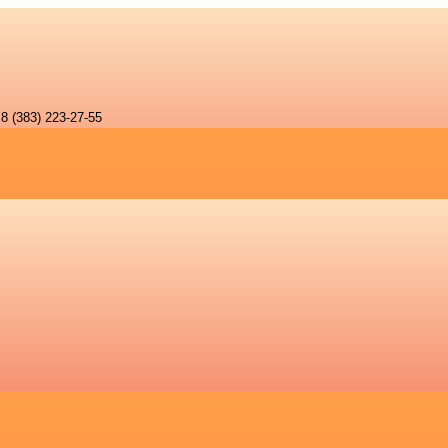
8 (383) 223-27-55