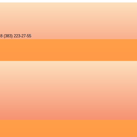
8 (383) 223-27-55