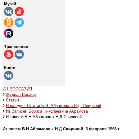
Музей
Трансляции
Книги
ИЦ РОССАЗИЯ
Журнал Восход
Статьи
Наследие. Статьи Б.Н. Абрамова и Н.Д. Спириной
Из Записей Бориса Николаевича Абрамова
Из писем Б.Н.Абрамова к Н.Д.Спириной
Из писем Б.Н.Абрамова к Н.Д.Спириной. 3 февраля 1966 г.