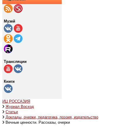
Музей
Трансляции
Книги
ИЦ РОССАЗИЯ
Журнал Восход
Статьи
Доклады, очерки, педагогика, поэзия, издательство
Вечные ценности. Рассказы, очерки