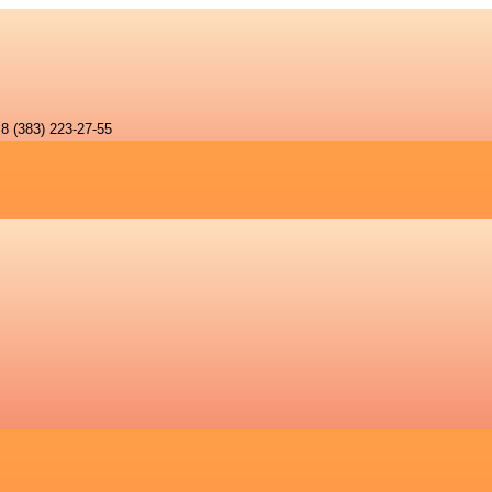
8 (383) 223-27-55