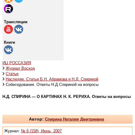
Трансляции
Книги
ИЦ РОССАЗИЯ
Журнал Восход
Статьи
Наследие. Статьи Б.Н. Абрамова и Н.Д. Спириной
Собеседования. Ответы Н.Д.Спириной на вопросы
Н.Д. СПИРИНА — О КАРТИНАХ Н. К. РЕРИХА. Ответы на вопросы
Автор:
Спирина Наталия Дмитриевна
Журнал:
№ 6 (158), Июнь, 2007