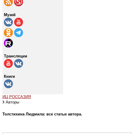
Музей
Трансляции
Книги
ИЦ РОССАЗИЯ
Авторы
Толстихина Людмила: все статьи автора.