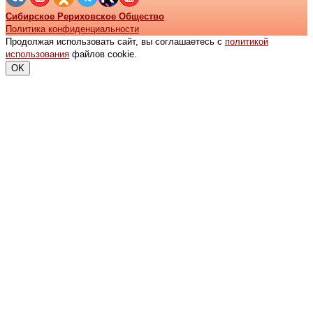
Сибирское Рериховское Общество
Политика конфиденциальности
Продолжая использовать сайт, вы соглашаетесь с
политикой
использования
файлов cookie.
OK