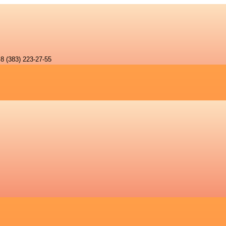
8 (383) 223-27-55