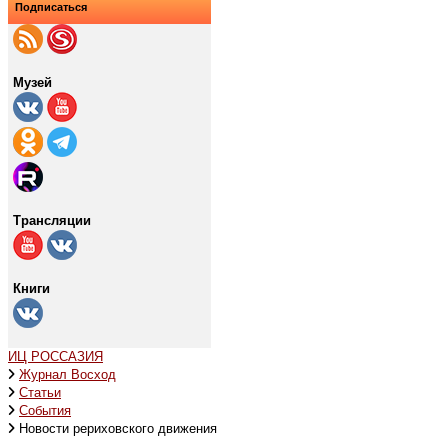
Подписаться
Музей
Трансляции
Книги
ИЦ РОССАЗИЯ
Журнал Восход
Статьи
События
Новости рериховского движения