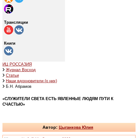
Трансляции
Книги
ИЦ РОССАЗИЯ
Журнал Восход
Статьи
Наши вдохновители (о них)
Б.Н. Абрамов
«СЛУЖИТЕЛИ СВЕТА ЕСТЬ ЯВЛЕННЫЕ ЛЮДЯМ ПУТИ К
СЧАСТЬЮ»
Автор:
Цыганкова Юлия