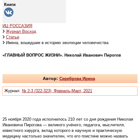
Книги
ИЦ РОССАЗИЯ
Журнал Восход
Статьи
Имена, вошедшие в историю эволюции человечества
«ГЛАВНЫЙ ВОПРОС ЖИЗНИ». Николай Иванович Пирогов
Автор:
Сереброва Ирина
Журнал:
№ 2-3 (322-323), Февраль-Март, 2021
25 ноября 2020 года исполнилось 210 лет со дня рождения Николая
Ивановича Пирогова — великого учёного, педагога, мыслителя,
известного хирурга, вклад которого в научную и практическую
медицину настолько значителен, что его поистине можно назвать